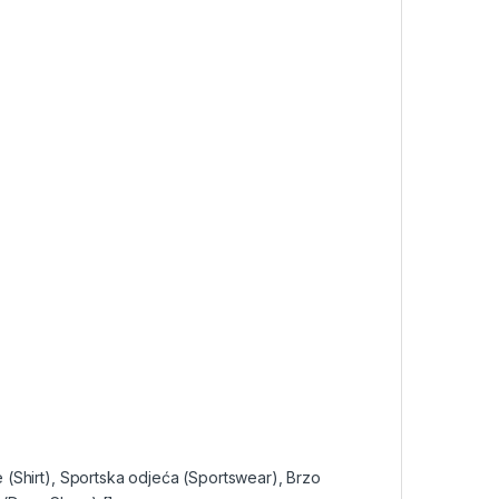
 (Shirt), Sportska odjeća (Sportswear), Brzo