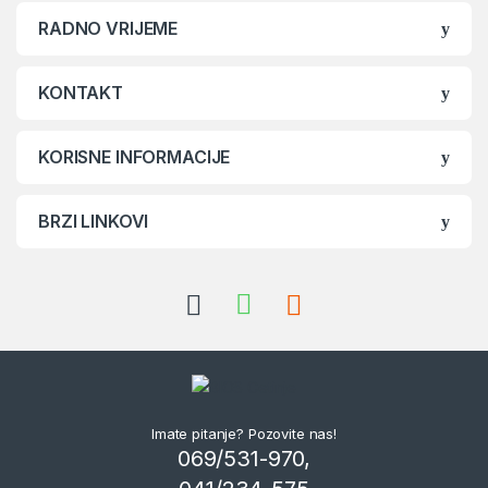
RADNO VRIJEME
KONTAKT
KORISNE INFORMACIJE
BRZI LINKOVI
Imate pitanje? Pozovite nas!
069/531-970,