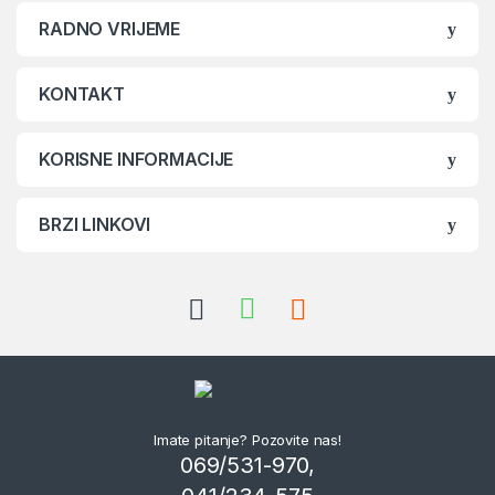
RADNO VRIJEME
KONTAKT
KORISNE INFORMACIJE
BRZI LINKOVI
Imate pitanje? Pozovite nas!
069/531-970,