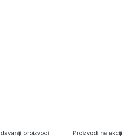
davaniji proizvodi
Proizvodi na akciji