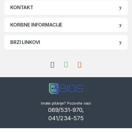
KONTAKT
KORISNE INFORMACIJE
BRZI LINKOVI
Imate pitanje? Pozovite nas!
069/531-970,
041/234-575