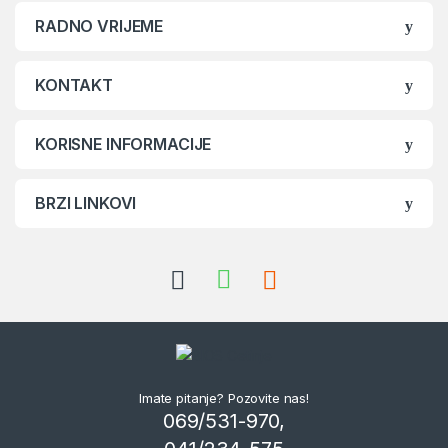
RADNO VRIJEME
KONTAKT
KORISNE INFORMACIJE
BRZI LINKOVI
Imate pitanje? Pozovite nas!
069/531-970,