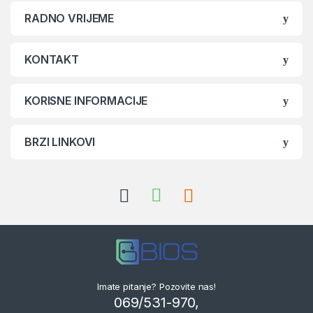
RADNO VRIJEME
KONTAKT
KORISNE INFORMACIJE
BRZI LINKOVI
Imate pitanje? Pozovite nas!
069/531-970,