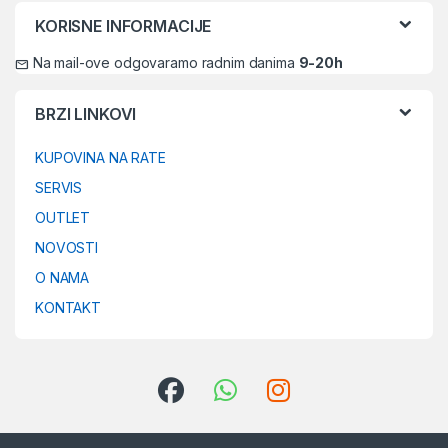
KORISNE INFORMACIJE
Na mail-ove odgovaramo radnim danima
9-20h
BRZI LINKOVI
KUPOVINA NA RATE
SERVIS
OUTLET
NOVOSTI
O NAMA
KONTAKT