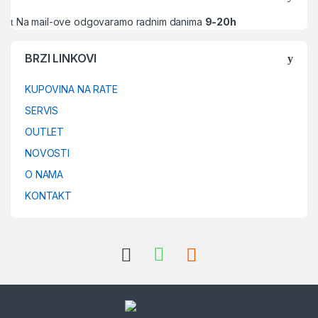
Na mail-ove odgovaramo radnim danima
9-20h
BRZI LINKOVI
KUPOVINA NA RATE
SERVIS
OUTLET
NOVOSTI
O NAMA
KONTAKT