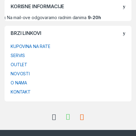
KORISNE INFORMACIJE
Na mail-ove odgovaramo radnim danima
9-20h
BRZI LINKOVI
KUPOVINA NA RATE
SERVIS
OUTLET
NOVOSTI
O NAMA
KONTAKT