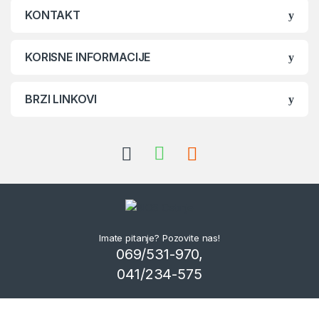
KONTAKT
KORISNE INFORMACIJE
BRZI LINKOVI
Imate pitanje? Pozovite nas!
069/531-970,
041/234-575